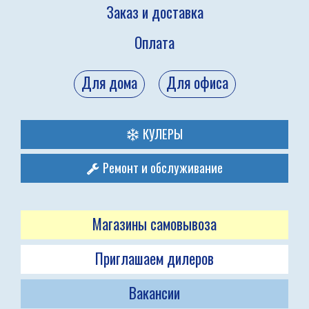
Заказ и доставка
Оплата
Для дома
Для офиса
КУЛЕРЫ
Ремонт и обслуживание
Магазины самовывоза
Приглашаем дилеров
Вакансии