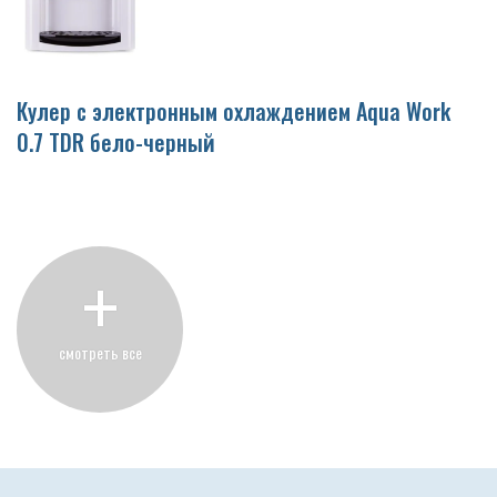
Кулер с электронным охлаждением Aqua Work
0.7 TDR бело-черный
+
смотреть все