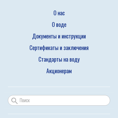
О нас
О воде
Документы и инструкции
Сертификаты и заключения
Стандарты на воду
Акционерам