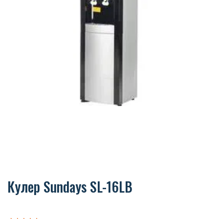
Кулер Sundays SL-16LB