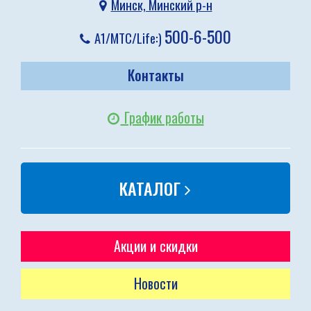
Минск, Минский р-н
500-6-500
A1/МТС/Life:)
Контакты
График работы
КАТАЛОГ
Акции и скидки
Новости