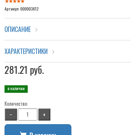
Артикул: 000003612
ОПИСАНИЕ
ХАРАКТЕРИСТИКИ
281.21 руб.
в наличии
Количество:
−
+