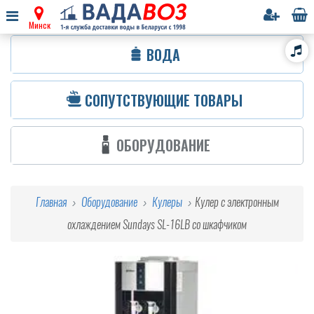
Минск
ВОДА
СОПУТСТВУЮЩИЕ ТОВАРЫ
ОБОРУДОВАНИЕ
Главная
Оборудование
Кулеры
Кулер с электронным
охлаждением Sundays SL-16LB со шкафчиком