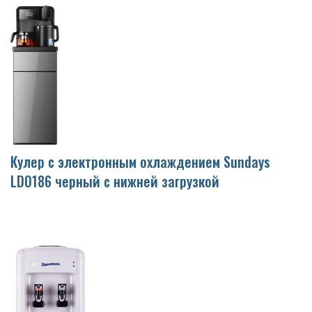
Кулер с электронным охлаждением Sundays
LD0186 черный с нижней загрузкой