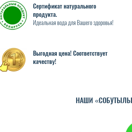
Сертификат натурального
продукта.
Идеальная вода для Вашего здоровья!
Выгодная цена! Соответствует
качеству!
НАШИ «СОБУТЫЛЬ