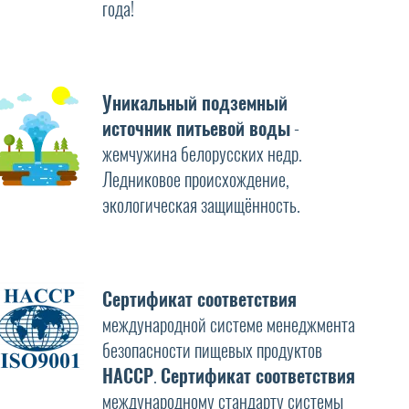
года!
Уникальный подземный
источник питьевой воды
-
жемчужина белорусских недр.
Ледниковое происхождение,
экологическая защищённость.
Сертификат соответствия
международной системе менеджмента
безопасности пищевых продуктов
HAССP
.
Сертификат соответствия
международному стандарту системы