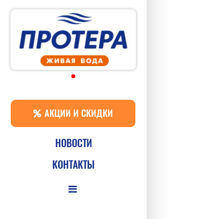
АКЦИИ И СКИДКИ
НОВОСТИ
КОНТАКТЫ