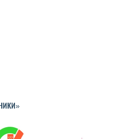
НИКИ»