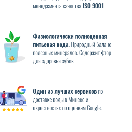
менеджмента качества
ISO 9001
.
Физиологически полноценная
питьевая вода.
Природный баланс
полезных минералов. Содержит фтор
для здоровья зубов.
Один из лучших сервисов
по
доставке воды в Минске и
окрестностях по оценкам Google.