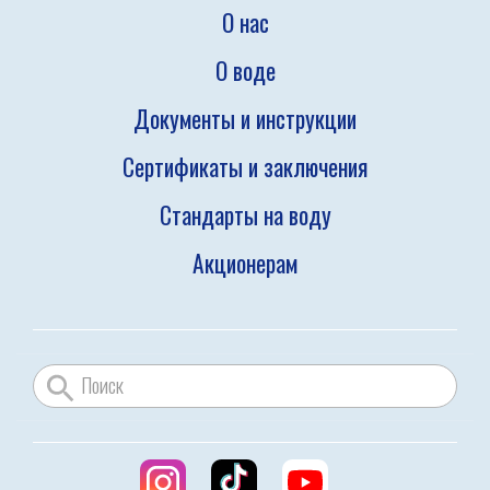
О нас
О воде
Документы и инструкции
Сертификаты и заключения
Стандарты на воду
Акционерам