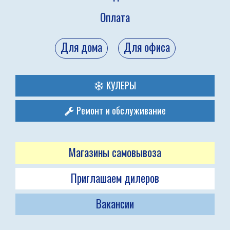
Оплата
Для дома
Для офиса
КУЛЕРЫ
Ремонт и обслуживание
Магазины самовывоза
Приглашаем дилеров
Вакансии