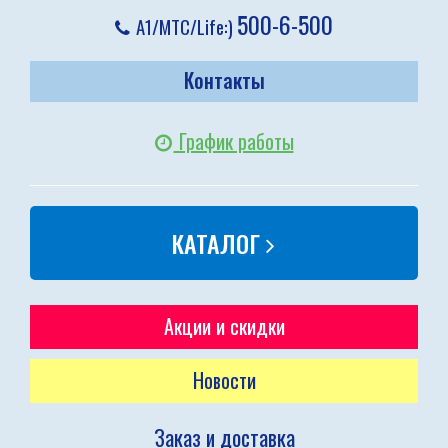
500-6-500
A1/МТС/Life:)
Контакты
График работы
КАТАЛОГ
Акции и скидки
Новости
Заказ и доставка