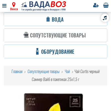
Минск
ВОДА
СОПУТСТВУЮЩИЕ ТОВАРЫ
ОБОРУДОВАНИЕ
Главная
Сопутствующие товары
Чай
Чай Curtis черный
Саммер Вайб в пакетиках 25х1,5 г