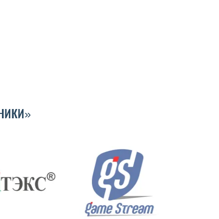
НИКИ»