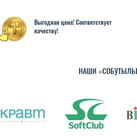
Выгодная цена! Соответствует
качеству!
НАШИ «СОБУТЫЛЬ