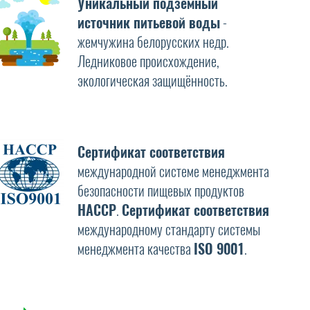
Уникальный подземный
источник питьевой воды
-
жемчужина белорусских недр.
Ледниковое происхождение,
экологическая защищённость.
Сертификат соответствия
международной системе менеджмента
безопасности пищевых продуктов
HAССP
.
Сертификат соответствия
международному стандарту системы
менеджмента качества
ISO 9001
.