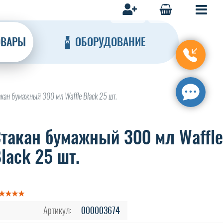
ОВАРЫ
ОБОРУДОВАНИЕ
акан бумажный 300 мл Waffle Black 25 шт.
такан бумажный 300 мл Waffle
lack 25 шт.
Артикул:
000003674