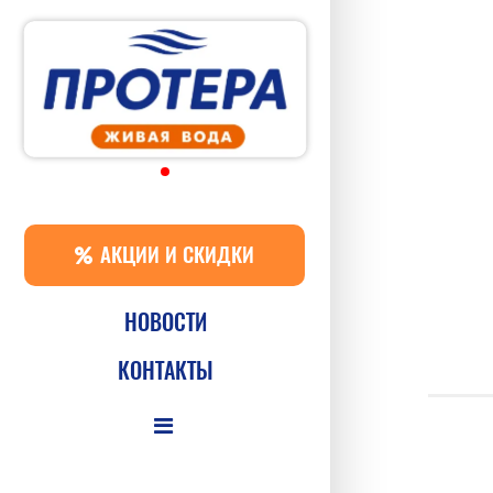
АКЦИИ И СКИДКИ
НОВОСТИ
КОНТАКТЫ