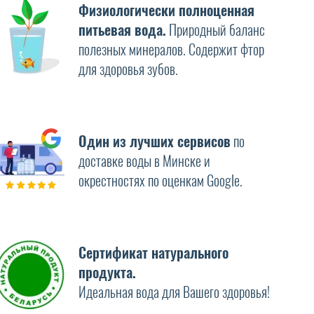
Физиологически полноценная
питьевая вода.
Природный баланс
полезных минералов. Содержит фтор
для здоровья зубов.
Один из лучших сервисов
по
доставке воды в Минске и
окрестностях по оценкам Google.
Сертификат натурального
продукта.
Идеальная вода для Вашего здоровья!