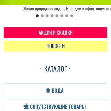
Живая природная вода в Ваш дом и офис, сопутств
АКЦИИ И СКИДКИ
НОВОСТИ
КАТАЛОГ
ВОДА
СОПУТСТВУЮЩИЕ ТОВАРЫ