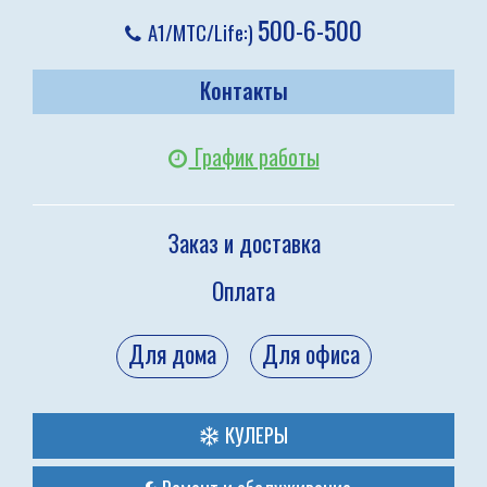
500-6-500
A1/МТС/Life:)
Контакты
График работы
Заказ и доставка
Оплата
Для дома
Для офиса
КУЛЕРЫ