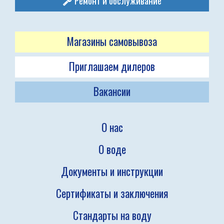
Ремонт и обслуживание
Магазины самовывоза
Приглашаем дилеров
Вакансии
О нас
О воде
Документы и инструкции
Сертификаты и заключения
Стандарты на воду