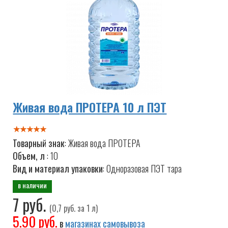
Живая вода ПРОТЕРА 10 л ПЭТ
Товарный знак
: Живая вода ПРОТЕРА
Объем, л
: 10
Вид и материал упаковки
: Одноразовая ПЭТ тара
в наличии
7 руб.
(0,7 руб. за 1 л)
5.90 руб.
в
магазинах самовывоза