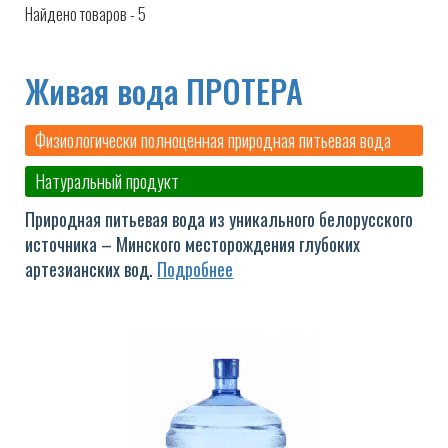
Найдено товаров -
5
Живая вода ПРОТЕРА
Физиологически полноценная природная питьевая вода
Натуральный продукт
Природная питьевая вода из уникального белорусского
источника – Минского месторождения глубоких
артезианских вод.
Подробнее