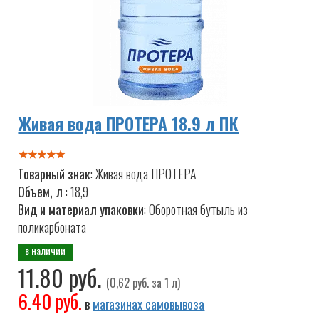
Живая вода ПРОТЕРА 18.9 л ПК
Товарный знак
: Живая вода ПРОТЕРА
Объем, л
: 18,9
Вид и материал упаковки
: Оборотная бутыль из
поликарбоната
в наличии
11.80 руб.
(0,62 руб. за 1 л)
6.40 руб.
в
магазинах самовывоза