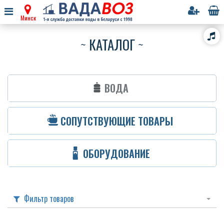
Минск
КАТАЛОГ
ВОДА
СОПУТСТВУЮЩИЕ ТОВАРЫ
ОБОРУДОВАНИЕ
Фильтр товаров