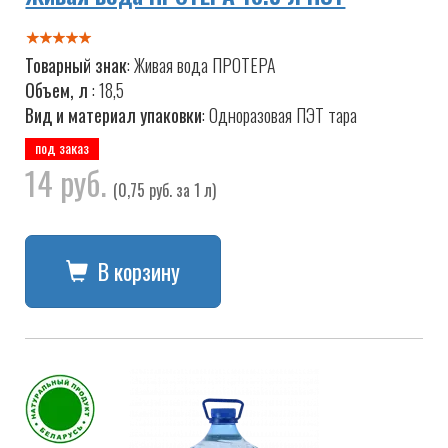
Товарный знак
: Живая вода ПРОТЕРА
Объем, л
: 18,5
Вид и материал упаковки
: Одноразовая ПЭТ тара
под заказ
14 руб.
(0,75 руб. за 1 л)
В корзину