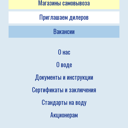
Магазины самовывоза
Приглашаем дилеров
Вакансии
О нас
О воде
Документы и инструкции
Сертификаты и заключения
Стандарты на воду
Акционерам