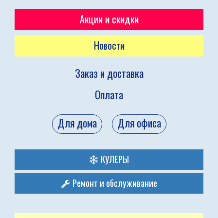
Акции и скидки
Новости
Заказ и доставка
Оплата
Для дома
Для офиса
КУЛЕРЫ
Ремонт и обслуживание