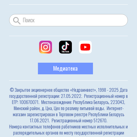
Медиатека
© Закрытое акционерное общество «Недраинвест», 1998 - 2025 Дата
государственной регистрации: 27.05.2022. Регистрационный номер в
ЕГР: 100670071. Местонахождение: Республика Беларусь, 223043,
Минский район, д. Цна, Цех по розливу питьевой воды. Интернет-
магазин зарегистрирован в Торговом реестре Республики Беларусь
17.06.2021. Регистрационный номер 512670.
Номера контактных телефонов работников местных исполнительных и
распорядительных органов по месту государственной регистрации