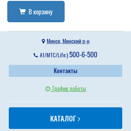
В корзину
Минск, Минский р-н
500-6-500
A1/МТС/Life:)
Контакты
График работы
КАТАЛОГ