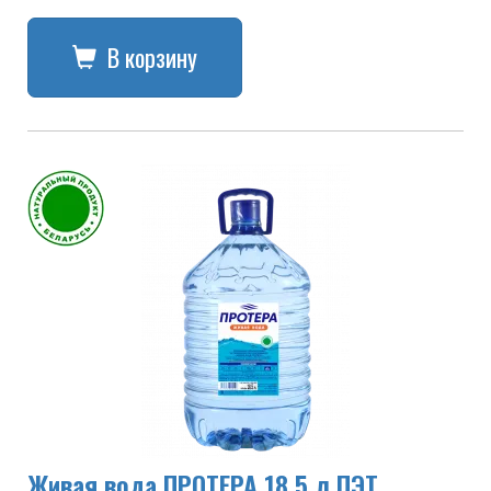
В корзину
Живая вода ПРОТЕРА 18.5 л ПЭТ