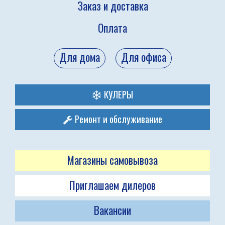
Заказ и доставка
Оплата
Для дома
Для офиса
КУЛЕРЫ
Ремонт и обслуживание
Магазины самовывоза
Приглашаем дилеров
Вакансии