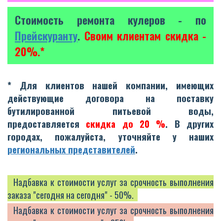
Стоимость ремонта кулеров - по
Прейскуранту
.
Своим клиентам скидка -
20%.*
* Для клиентов нашей компании, имеющих
действующие договора на поставку
бутилированной питьевой воды,
предоставляется
скидка до 20 %
. В других
городах, пожалуйста, уточняйте у наших
региональных представителей
.
Надбавка к стоимости услуг за срочность выполнения
заказа "сегодня на сегодня" - 50%.
Надбавка к стоимости услуг за срочность выполнения