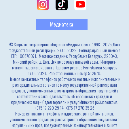
Медиатека
© Закрытое акционерное общество «Недраинвест», 1998 - 2025 Дата
государственной регистрации: 27.05.2022. Регистрационный номер в
ЕГР: 100670071. Местонахождение: Республика Беларусь, 223043,
Минский район, д. Цна, Цех по розливу питьевой воды. Интернет-
магазин зарегистрирован в Торговом реестре Республики Беларусь
17.06.2021. Регистрационный номер 512670.
Номера контактных телефонов работников местных исполнительных и
распорядительных органов по месту государственной регистрации
продавца, уполномоченных рассматривать обращения покупателей в
соответствии с законодательством об обращениях граждан и
юридических лиц – Отдел торговли и услуг Минского райисполкома:
+375 17 270 29 14, +375 17 270 35 26
Номер контактного телефона и адрес электронной почты лица,
уполномоченного продавцом рассматривать обращения покупателей о
нарушении их прав, предусмотренных законодательством о защите