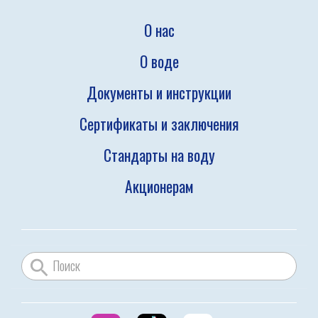
О нас
О воде
Документы и инструкции
Сертификаты и заключения
Стандарты на воду
Акционерам