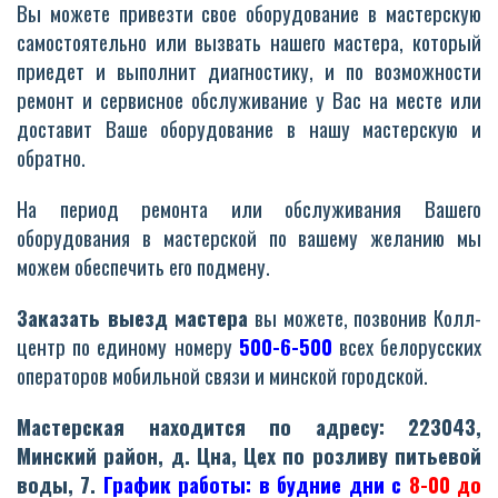
Вы можете привезти свое оборудование в мастерскую
самостоятельно или вызвать нашего мастера, который
приедет и выполнит диагностику, и по возможности
ремонт и сервисное обслуживание у Вас на месте или
доставит Ваше оборудование в нашу мастерскую и
обратно.
На период ремонта или обслуживания Вашего
оборудования в мастерской по вашему желанию мы
можем обеспечить его подмену.
Заказать выезд мастера
вы можете, позвонив Колл-
центр по единому номеру
500-6-500
всех белорусских
операторов мобильной связи и минской городской.
Мастерская находится по адресу: 223043,
Минский район, д. Цна, Цех по розливу питьевой
воды, 7.
График работы: в будние дни
с
8-00 до