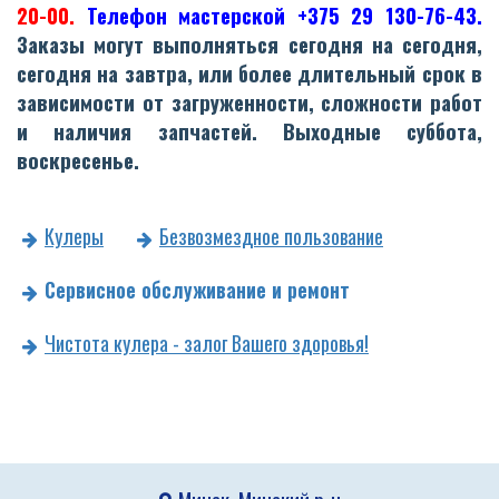
20-00.
Телефон мастерской +375 29 130-76-43.
Заказы могут выполняться сегодня на сегодня,
сегодня на завтра, или более длительный срок в
зависимости от загруженности, сложности работ
и наличия запчастей. Выходные суббота,
воскресенье.
Кулеры
Безвозмездное пользование
Сервисное обслуживание и ремонт
Чистота кулера - залог Вашего здоровья!