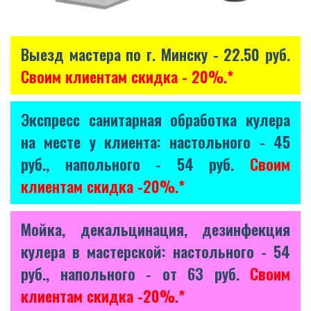
Выезд мастера по г. Минску - 22.50 руб.
Своим клиентам скидка - 20%.*
Экспресс санитарная обработка кулера
на месте у клиента: настольного - 45
руб., напольного - 54 руб.
Своим
клиентам скидка -20%.*
Мойка, декальцинация, дезинфекция
кулера в мастерской: настольного - 54
руб., напольного - от 63 руб.
Своим
клиентам скидка -20%.*