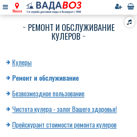
Минск
РЕМОНТ И ОБСЛУЖИВАНИЕ
КУЛЕРОВ
Кулеры
Ремонт и обслуживание
Безвозмездное пользование
Чистота кулера - залог Вашего здоровья!
Прейскурант cтоимости ремонта кулеров