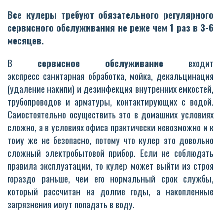
Все кулеры требуют обязательного регулярного
сервисного обслуживания не реже чем 1 раз в 3-6
месяцев.
В
сервисное обслуживание
входит
экспресс санитарная обработка, мойка, декальцинация
(удаление накипи) и дезинфекция внутренних емкостей,
трубопроводов и арматуры, контактирующих с водой.
Самостоятельно осуществить это в домашних условиях
сложно, а в условиях офиса практически невозможно и к
тому же не безопасно, потому что кулер это довольно
сложный электробытовой прибор. Если не соблюдать
правила эксплуатации, то кулер может выйти из строя
гораздо раньше, чем его нормальный срок службы,
который рассчитан на долгие годы, а накопленные
загрязнения могут попадать в воду.