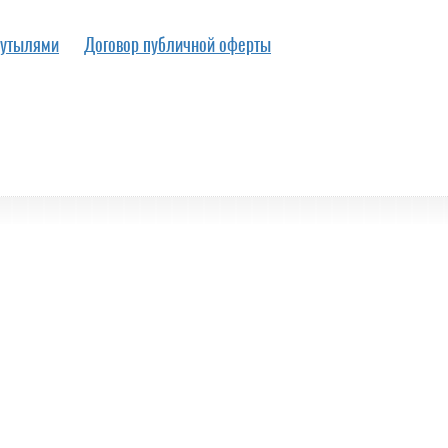
бутылями
Договор публичной оферты