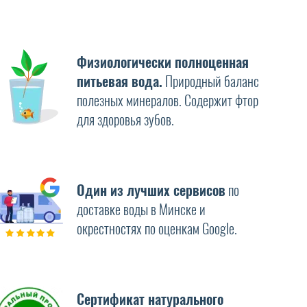
Физиологически полноценная
питьевая вода.
Природный баланс
полезных минералов. Содержит фтор
для здоровья зубов.
Один из лучших сервисов
по
доставке воды в Минске и
окрестностях по оценкам Google.
Сертификат натурального