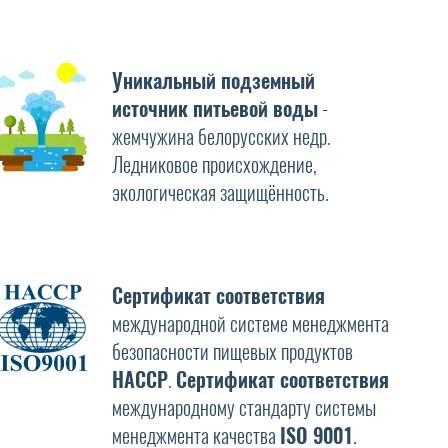
Уникальный подземный
источник питьевой воды
-
жемчужина белорусских недр.
Ледниковое происхождение,
экологическая защищённость.
Сертификат соответствия
международной системе менеджмента
безопасности пищевых продуктов
HAССP
.
Сертификат соответствия
международному стандарту системы
менеджмента качества
ISO 9001
.