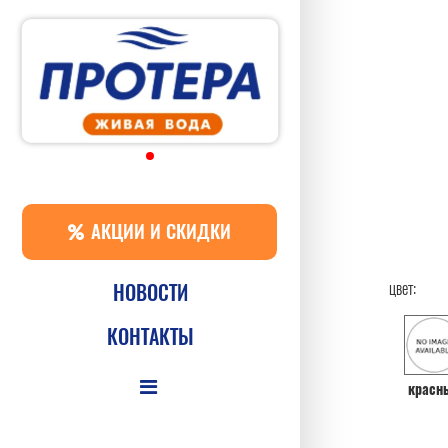
АКЦИИ И СКИДКИ
цвет:
НОВОСТИ
КОНТАКТЫ
красн