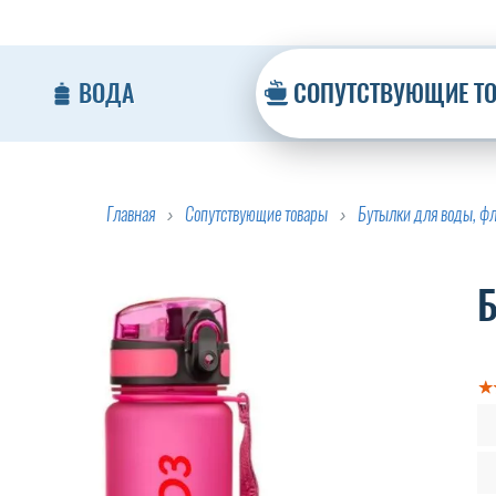
ВОДА
СОПУТСТВУЮЩИЕ Т
Главная
Сопутствующие товары
Бутылки для воды, ф
Б