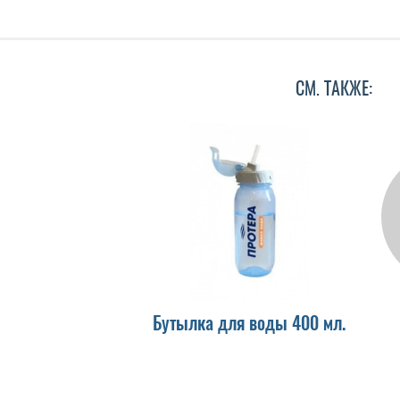
СМ. ТАКЖЕ:
Бутылка для воды 400 мл.