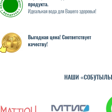
продукта.
Идеальная вода для Вашего здоровья!
Выгодная цена! Соответствует
качеству!
НАШИ «СОБУТЫЛЬ