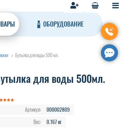
ОВАРЫ
ОБОРУДОВАНИЕ
ляжки
Бутылка для воды 500 мл.
утылка для воды 500мл.
Артикул:
000002809
Вес:
0.167 кг