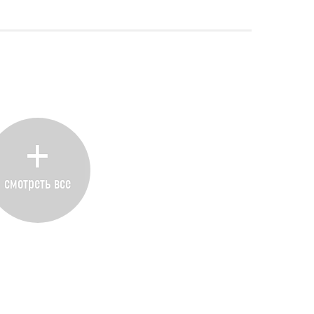
+
смотреть все