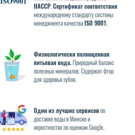
HAССP
.
Сертификат соответствия
международному стандарту системы
менеджмента качества
ISO 9001
.
Физиологически полноценная
питьевая вода.
Природный баланс
полезных минералов. Содержит фтор
для здоровья зубов.
Один из лучших сервисов
по
доставке воды в Минске и
окрестностях по оценкам Google.