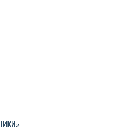
НИКИ»