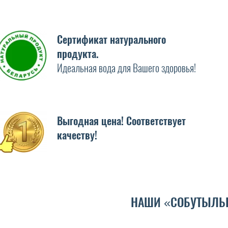
Сертификат натурального
продукта.
Идеальная вода для Вашего здоровья!
Выгодная цена! Соответствует
качеству!
НАШИ «СОБУТЫЛЬ