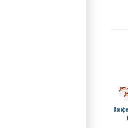
Конфе