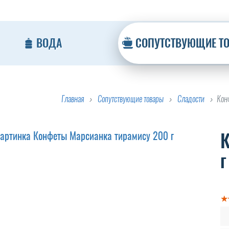
ВОДА
СОПУТСТВУЮЩИЕ Т
Главная
Сопутствующие товары
Сладости
Кон
К
г