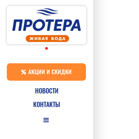
АКЦИИ И СКИДКИ
НОВОСТИ
КОНТАКТЫ