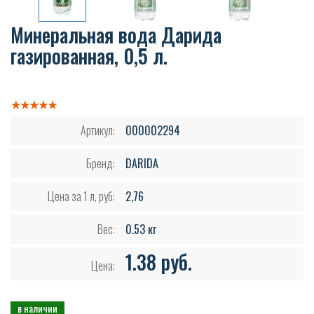
Минеральная вода Дарида
газированная, 0,5 л.
Артикул:
000002294
Бренд:
DARIDA
Цена за 1 л, руб:
2,76
Вес:
0.53 кг
1.38 руб.
Цена:
в наличии