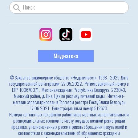
Медиатека
© Закрытое акционерное общество «Недраинвест», 1998 - 2025 Дата
государственной регистрации: 27.05.2022. Регистрационный номер в
ЕГР: 100670071. Местонахождение: Республика Беларусь, 223043,
Минский район, д. Цна, Цех по розливу питьевой воды. Интернет-
магазин зарегистрирован в Торговом реестре Республики Беларусь
17.06.2021. Регистрационный номер 512670.
Номера контактных телефонов работников местных исполнительных и
распорядительных органов по месту государственной регистрации
продавца, уполномоченных рассматривать обращения покупателей в
соответствии с законодательством об обращениях граждан и