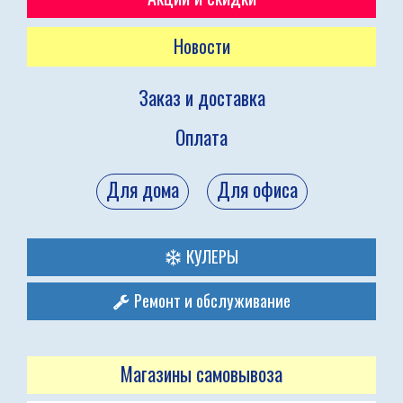
Новости
Заказ и доставка
Оплата
Для дома
Для офиса
КУЛЕРЫ
Ремонт и обслуживание
Магазины самовывоза