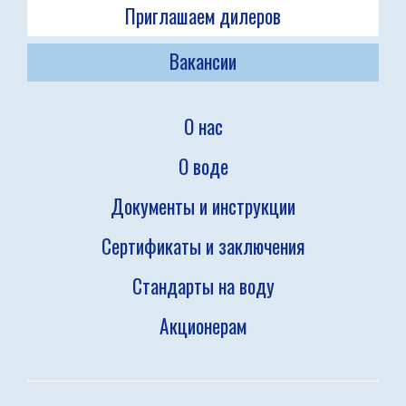
Приглашаем дилеров
Вакансии
О нас
О воде
Документы и инструкции
Сертификаты и заключения
Стандарты на воду
Акционерам