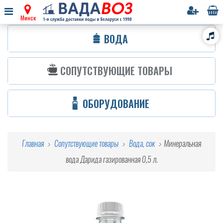
Минск
ВОДА
СОПУТСТВУЮЩИЕ ТОВАРЫ
ОБОРУДОВАНИЕ
Главная
Сопутствующие товары
Вода, сок
Минеральная
вода Дарида газированная 0,5 л.