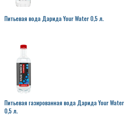
Питьевая вода Дарида Your Water 0,5 л.
Питьевая газированная вода Дарида Your Water
0,5 л.