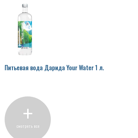
Питьевая вода Дарида Your Water 1 л.
+
смотреть все